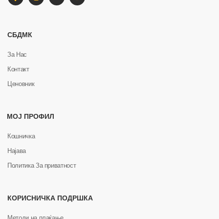
СБДМК
За Нас
Контакт
Ценовник
МОЈ ПРОФИЛ
Кошничка
Најава
Политика За приватност
КОРИСНИЧКА ПОДРШКА
Методи на плаќање