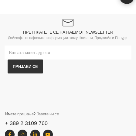
ПРЕТПЛАТЕТЕ СЕ НА НАШИОТ NEWSLETTER
Добивајте ги најновите информации околу Настани, Продажба и Понуди.
ПРИЈАВИ СЕ
Имате прашање? Јавете ни се
+ 389 2 3109 760