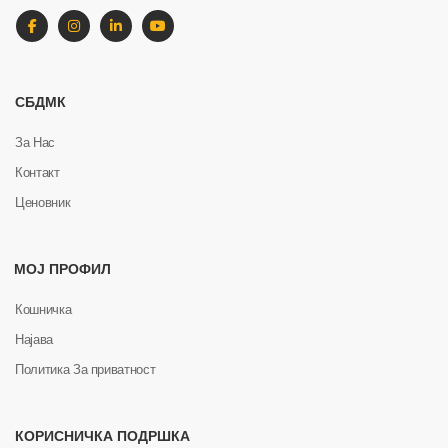
СБДМК
За Нас
Контакт
Ценовник
МОЈ ПРОФИЛ
Кошничка
Најава
Политика За приватност
КОРИСНИЧКА ПОДРШКА