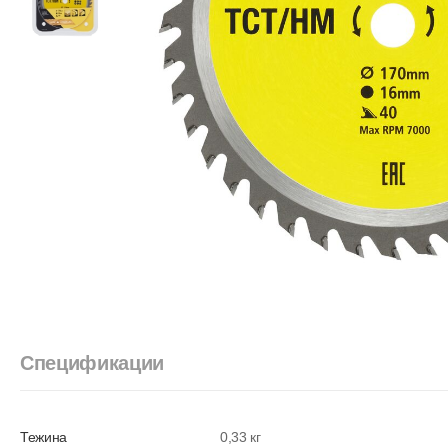
Спецификации
Тежина
0,33 кг