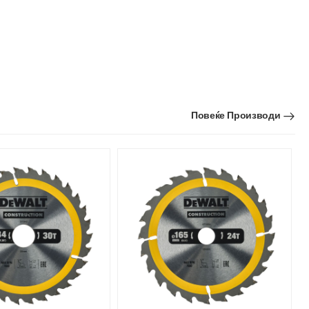
Повеќе Производи