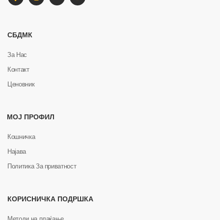
СБДМК
За Нас
Контакт
Ценовник
МОЈ ПРОФИЛ
Кошничка
Најава
Политика За приватност
КОРИСНИЧКА ПОДРШКА
Методи на плаќање