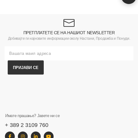
ПРЕТПЛАТЕТЕ СЕ НА НАШИОТ NEWSLETTER
Добивајте ги најновите информации околу Настани, Продажба и Понуди.
ПРИЈАВИ СЕ
Имате прашање? Јавете ни се
+ 389 2 3109 760