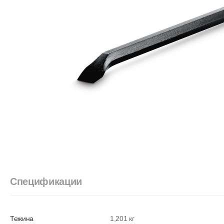
Спецификации
Тежина
1,201 кг