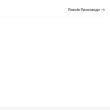
Повеќе Производи