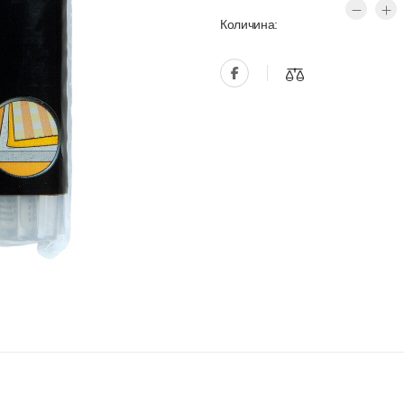
Количина: