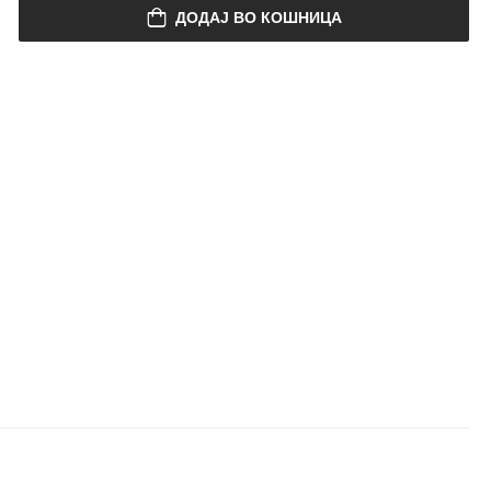
ДОДАЈ ВО КОШНИЦА