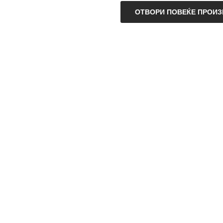
ОТВОРИ ПОВЕЌЕ ПРОИ