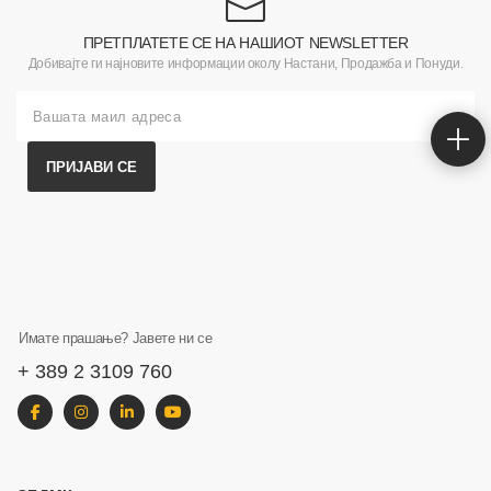
ПРЕТПЛАТЕТЕ СЕ НА НАШИОТ NEWSLETTER
Добивајте ги најновите информации околу Настани, Продажба и Понуди.
ПРИЈАВИ СЕ
Имате прашање? Јавете ни се
+ 389 2 3109 760