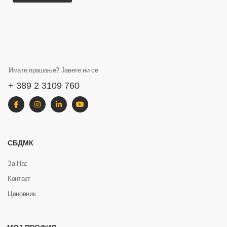
Имате прашање? Јавете ни се
+ 389 2 3109 760
СБДМК
За Нас
Контакт
Ценовник