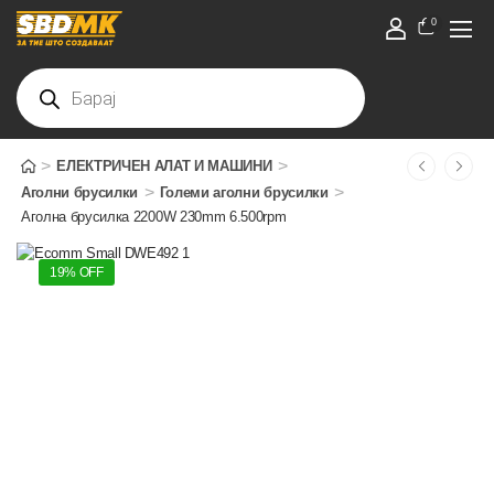
0
>
>
ЕЛЕКТРИЧЕН АЛАТ И МАШИНИ
>
>
Аголни брусилки
Големи аголни брусилки
Аголна брусилка 2200W 230mm 6.500rpm
19% OFF