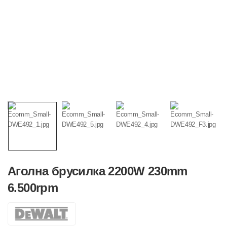
Аголна брусилка 2200W 230mm
6.500rpm