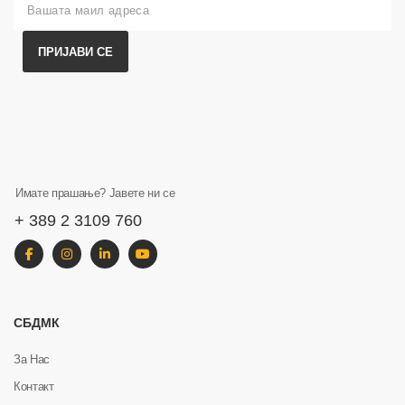
ПРИЈАВИ СЕ
Имате прашање? Јавете ни се
+ 389 2 3109 760
СБДМК
За Нас
Контакт