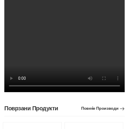
Поврзани Продукти
Повеќе Производи