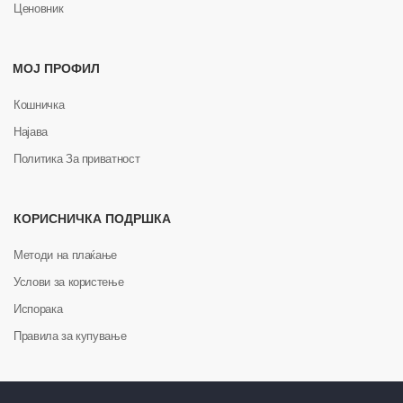
Ценовник
МОЈ ПРОФИЛ
Кошничка
Најава
Политика За приватност
КОРИСНИЧКА ПОДРШКА
Методи на плаќање
Услови за користење
Испорака
Правила за купување