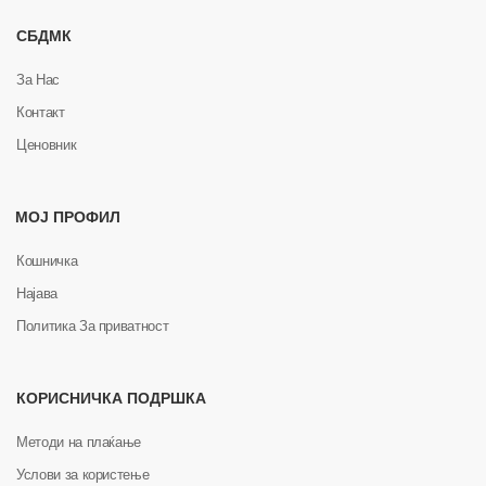
СБДМК
За Нас
Контакт
Ценовник
МОЈ ПРОФИЛ
Кошничка
Најава
Политика За приватност
КОРИСНИЧКА ПОДРШКА
Методи на плаќање
Услови за користење