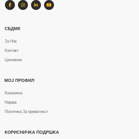
СБДМК
За Нас
Контакт
Ценовник
МОЈ ПРОФИЛ
Кошничка
Најава
Политика За приватност
КОРИСНИЧКА ПОДРШКА