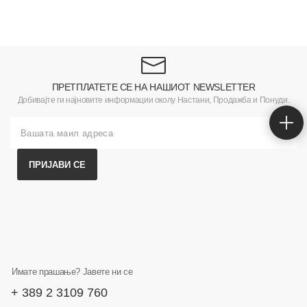
ПРЕТПЛАТЕТЕ СЕ НА НАШИОТ NEWSLETTER
Добивајте ги најновите информации околу Настани, Продажба и Понуди.
ПРИЈАВИ СЕ
Имате прашање? Јавете ни се
+ 389 2 3109 760