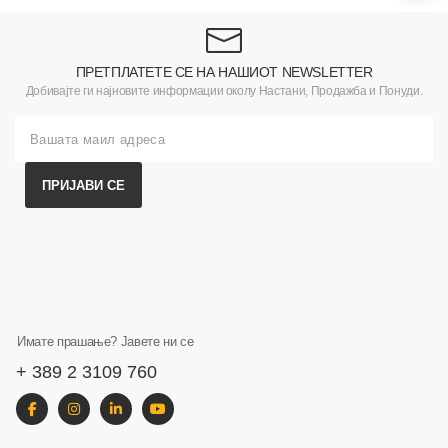
ПРЕТПЛАТЕТЕ СЕ НА НАШИОТ NEWSLETTER
Добивајте ги најновите информации околу Настани, Продажба и Понуди.
ПРИЈАВИ СЕ
Имате прашање? Јавете ни се
+ 389 2 3109 760