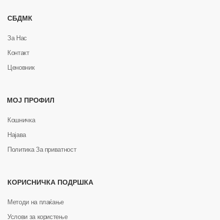
СБДМК
За Нас
Контакт
Ценовник
МОЈ ПРОФИЛ
Кошничка
Најава
Политика За приватност
КОРИСНИЧКА ПОДРШКА
Методи на плаќање
Услови за користење