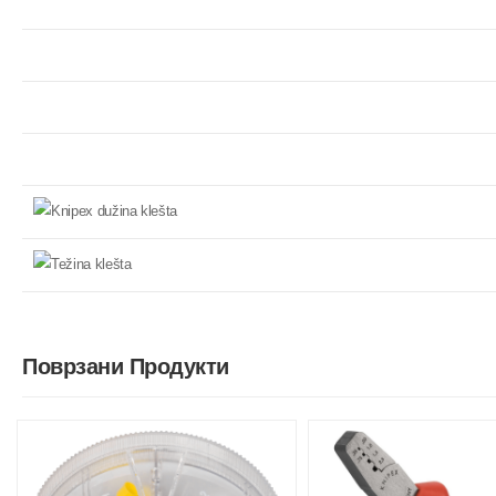
Поврзани Продукти