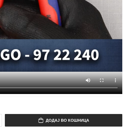
ДОДАЈ ВО КОШНИЦА