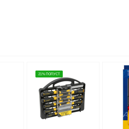
21% ПОПУСТ