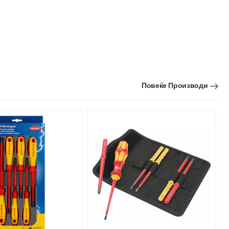
Повеќе Производи