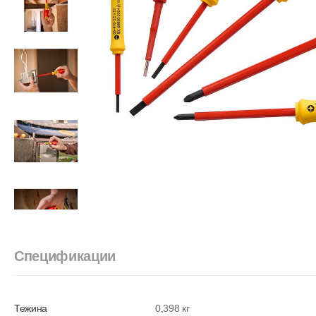
Спецификации
Тежина
0,398 кг