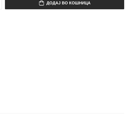
ДОДАЈ ВО КОШНИЦА