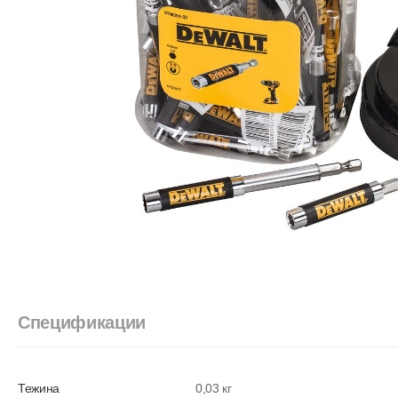
Спецификации
Тежина
0,03 кг