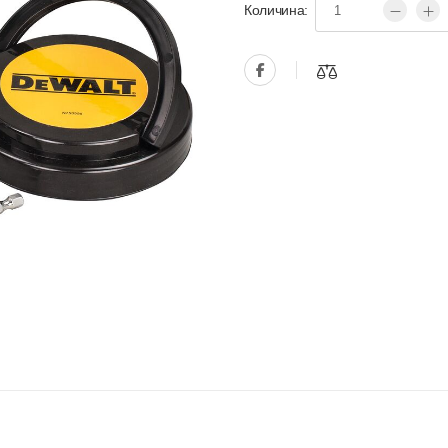
Количина: