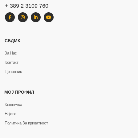
+ 389 2 3109 760
СБДМК
За Нас
Контакт
Ценовник
МОЈ ПРОФИЛ
Кошничка
Најава
Политика За приватност