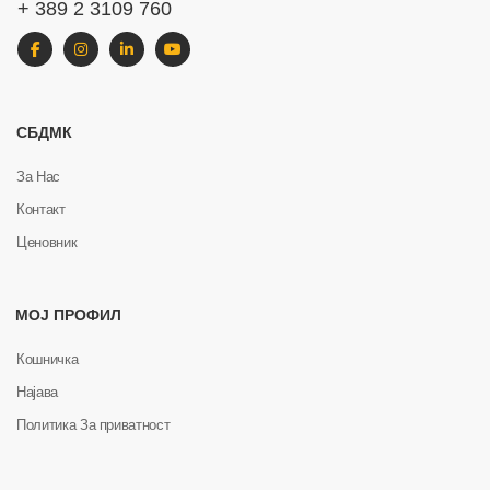
+ 389 2 3109 760
СБДМК
За Нас
Контакт
Ценовник
МОЈ ПРОФИЛ
Кошничка
Најава
Политика За приватност