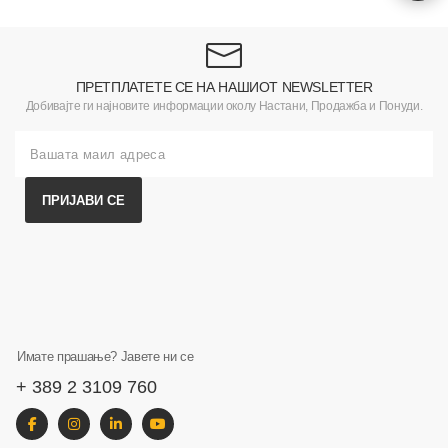
ПРЕТПЛАТЕТЕ СЕ НА НАШИОТ NEWSLETTER
Добивајте ги најновите информации околу Настани, Продажба и Понуди.
ПРИЈАВИ СЕ
Имате прашање? Јавете ни се
+ 389 2 3109 760