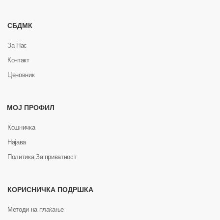
СБДМК
За Нас
Контакт
Ценовник
МОЈ ПРОФИЛ
Кошничка
Најава
Политика За приватност
КОРИСНИЧКА ПОДРШКА
Методи на плаќање