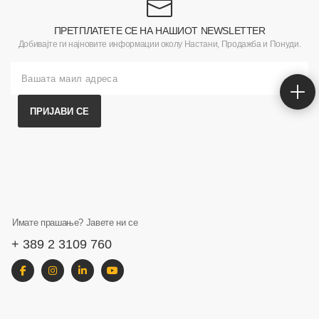
ПРЕТПЛАТЕТЕ СЕ НА НАШИОТ NEWSLETTER
Добивајте ги најновите информации околу Настани, Продажба и Понуди.
ПРИЈАВИ СЕ
Имате прашање? Јавете ни се
+ 389 2 3109 760