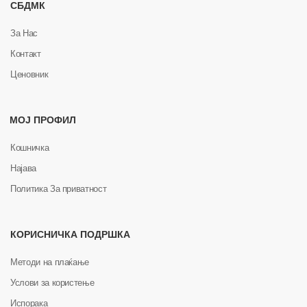
СБДМК
За Нас
Контакт
Ценовник
МОЈ ПРОФИЛ
Кошничка
Најава
Политика За приватност
КОРИСНИЧКА ПОДРШКА
Методи на плаќање
Услови за користење
Испорака