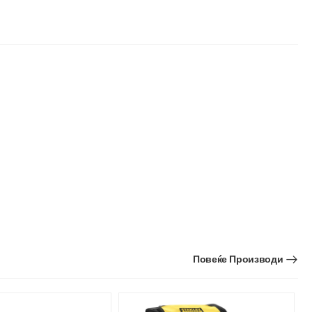
Повеќе Производи