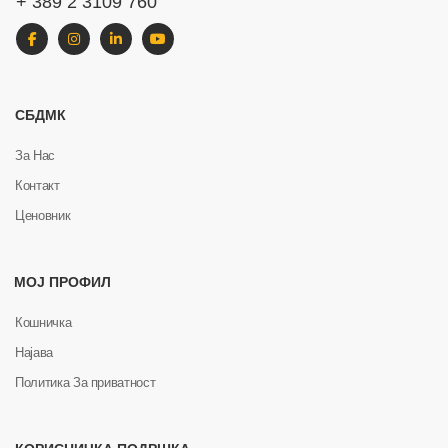
+ 389 2 3109 760
СБДМК
За Нас
Контакт
Ценовник
МОЈ ПРОФИЛ
Кошничка
Најава
Политика За приватност