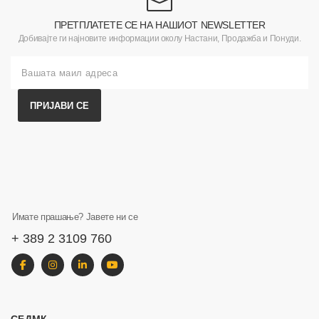
ПРЕТПЛАТЕТЕ СЕ НА НАШИОТ NEWSLETTER
Добивајте ги најновите информации околу Настани, Продажба и Понуди.
ПРИЈАВИ СЕ
Имате прашање? Јавете ни се
+ 389 2 3109 760