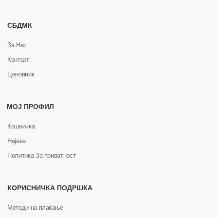
СБДМК
За Нас
Контакт
Ценовник
МОЈ ПРОФИЛ
Кошничка
Најава
Политика За приватност
КОРИСНИЧКА ПОДРШКА
Методи на плаќање