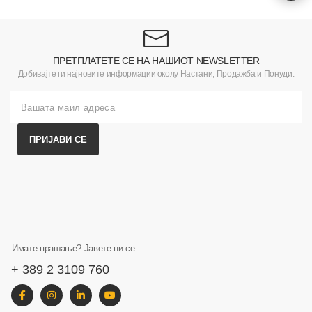
ПРЕТПЛАТЕТЕ СЕ НА НАШИОТ NEWSLETTER
Добивајте ги најновите информации околу Настани, Продажба и Понуди.
ПРИЈАВИ СЕ
Имате прашање? Јавете ни се
+ 389 2 3109 760