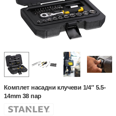
Комплет насадни клучеви 1/4″ 5.5-
14mm 38 пар