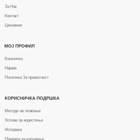
За Нас
Контакт
Ценовник
МОЈ ПРОФИЛ
Кошничка
Најава
Политика За приватност
КОРИСНИЧКА ПОДРШКА
Методи на плаќање
Услови за користење
Испорака
Правила за купување