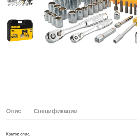
Опис
Спецификации
Краток опис.