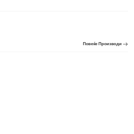
Повеќе Производи