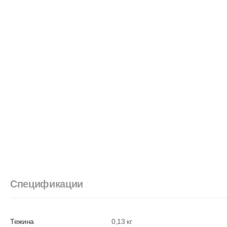
Спецификации
Тежина
0,13 кг