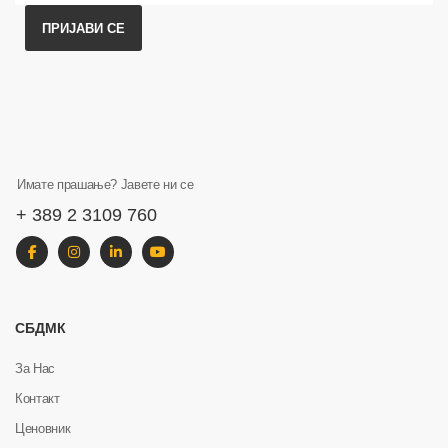
ПРИЈАВИ СЕ
Имате прашање? Јавете ни се
+ 389 2 3109 760
СБДМК
За Нас
Контакт
Ценовник