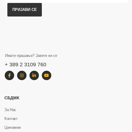
ПРИЈАВИ СЕ
Имате прашање? Јавете ни се
+ 389 2 3109 760
СБДМК
За Нас
Контакт
Ценовник