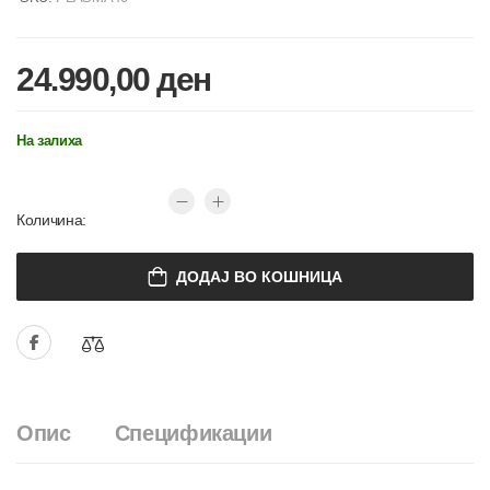
24.990,00
ден
На залиха
Количина:
ДОДАЈ ВО КОШНИЦА
Опис
Спецификации