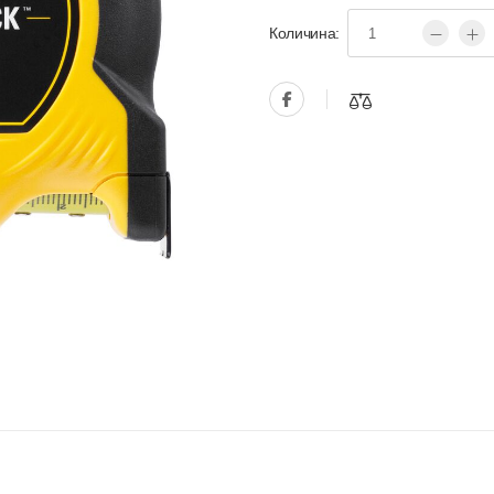
Количина: