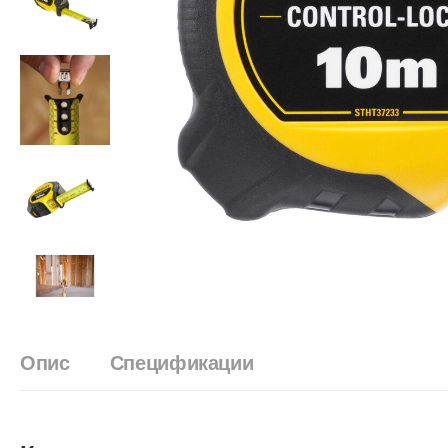
Опис
Спецификации