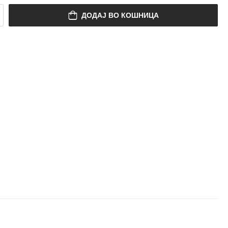
ДОДАЈ ВО КОШНИЦА