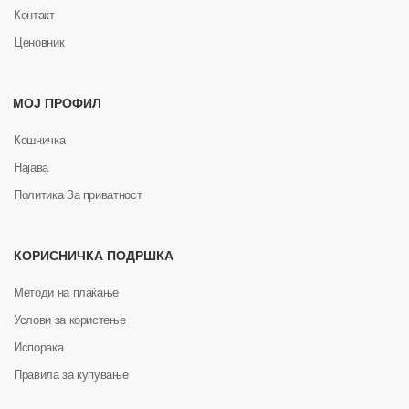
Контакт
Ценовник
МОЈ ПРОФИЛ
Кошничка
Најава
Политика За приватност
КОРИСНИЧКА ПОДРШКА
Методи на плаќање
Услови за користење
Испорака
Правила за купување