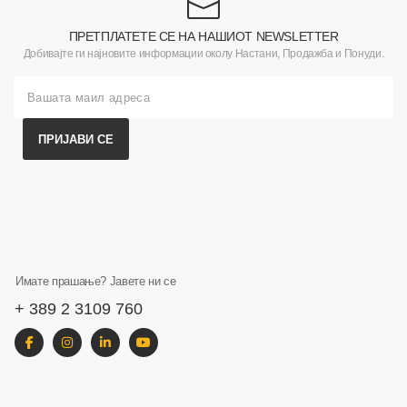
ПРЕТПЛАТЕТЕ СЕ НА НАШИОТ NEWSLETTER
Добивајте ги најновите информации околу Настани, Продажба и Понуди.
ПРИЈАВИ СЕ
Имате прашање? Јавете ни се
+ 389 2 3109 760