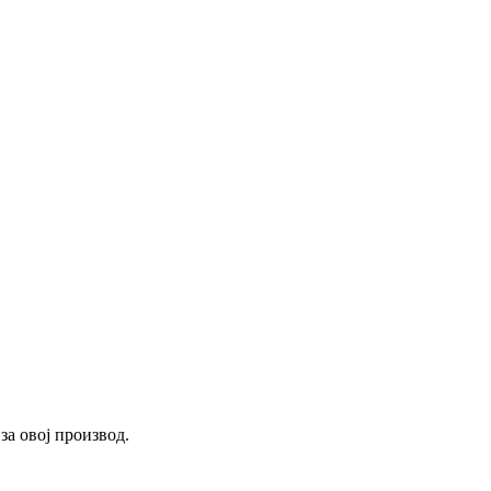
за овој производ.