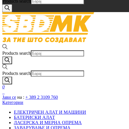
Products search
Products search
Products search
0
0
Јави се
на :
+ 389 2 3109 760
Категории
ЕЛЕКТРИЧЕН АЛАТ И МАШИНИ
БАТЕРИСКИ АЛАТ
ЛАСЕРСКА И МЕРНА ОПРЕМА
ЗАВАРУВАЊЕ И ОПРЕМА