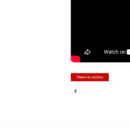
Нема на залиха