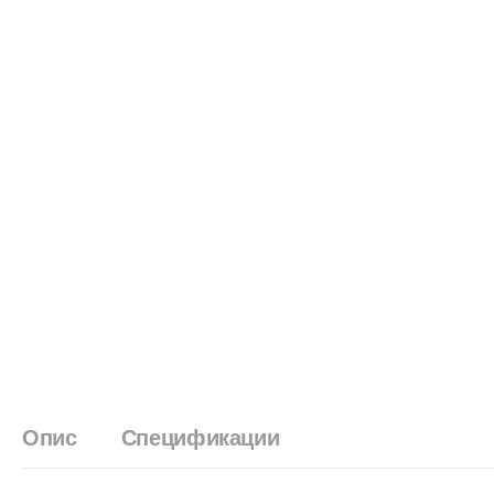
Опис
Спецификации